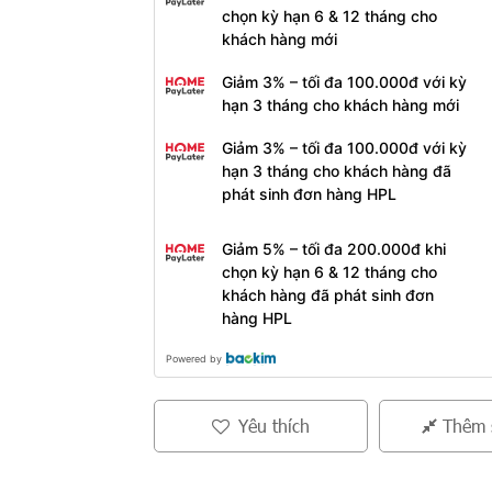
chọn kỳ hạn 6 & 12 tháng cho
khách hàng mới
Giảm 3% – tối đa 100.000đ với kỳ
hạn 3 tháng cho khách hàng mới
Giảm 3% – tối đa 100.000đ với kỳ
hạn 3 tháng cho khách hàng đã
phát sinh đơn hàng HPL
Giảm 5% – tối đa 200.000đ khi
chọn kỳ hạn 6 & 12 tháng cho
khách hàng đã phát sinh đơn
hàng HPL
Powered by
Yêu thích
Thêm 