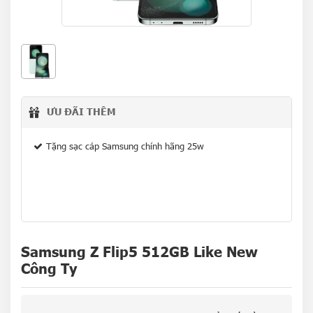
ƯU ĐÃI THÊM
Tặng sạc cáp Samsung chính hãng 25w
Samsung Z Flip5 512GB Like New
Công Ty