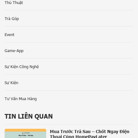
Thủ Thuật
Trả Góp
Event
Game-App
Sự Kiện Công Nghệ
Sự Kiện
Tư Vấn Mua Hàng
TIN LIÊN QUAN
Mua Trước Trả Sau – Chốt Ngay Điện
Thoại Cùng HomePayLater