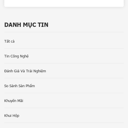
DANH MỤC TIN
Tất cả
Tin Công Nghệ
Đánh Giá Và Trải Nghiệm
So Sánh Sản Phẩm
Khuyến Mãi
Khui Hộp