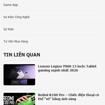
Game-App
Sự Kiện Công Nghệ
Sự Kiện
Tư Vấn Mua Hàng
TIN LIÊN QUAN
Lenovo Legion Y900 13 inch: Tablet
gaming mạnh nhất 2026
Redmi K100 Pro – Chiếc điện thoại có
thể “vẽ” bằng ánh sáng