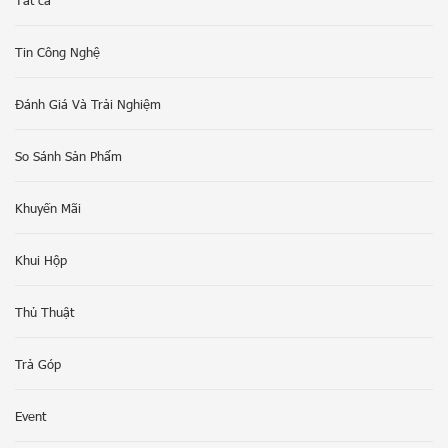
Tin Công Nghệ
Đánh Giá Và Trải Nghiệm
So Sánh Sản Phẩm
Khuyến Mãi
Khui Hộp
Thủ Thuật
Trả Góp
Event