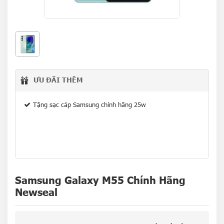
ƯU ĐÃI THÊM
Tặng sạc cáp Samsung chính hãng 25w
Samsung Galaxy M55 Chính Hãng
Newseal