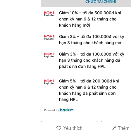
CHỨC TÀI CHÍNH)
Giảm 10% – tối đa 500.000đ khi
chọn kỳ hạn 6 & 12 tháng cho
khách hàng mới
Giảm 3% – tối đa 100.000đ với kỳ
hạn 3 tháng cho khách hàng mới
Giảm 3% – tối đa 100.000đ với kỳ
hạn 3 tháng cho khách hàng đã
phát sinh đơn hàng HPL
Giảm 5% – tối đa 200.000đ khi
chọn kỳ hạn 6 & 12 tháng cho
khách hàng đã phát sinh đơn
hàng HPL
Powered by
Yêu thích
Thêm 