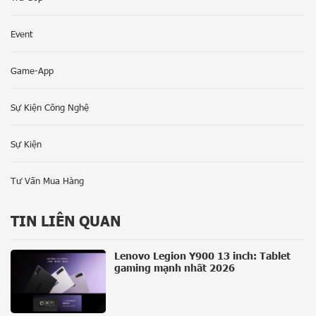
Event
Game-App
Sự Kiện Công Nghệ
Sự Kiện
Tư Vấn Mua Hàng
TIN LIÊN QUAN
Lenovo Legion Y900 13 inch: Tablet
gaming mạnh nhất 2026