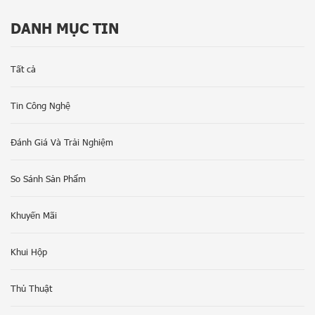
DANH MỤC TIN
Tất cả
Tin Công Nghệ
Đánh Giá Và Trải Nghiệm
So Sánh Sản Phẩm
Khuyến Mãi
Khui Hộp
Thủ Thuật