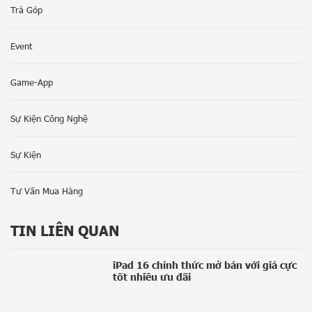
Trả Góp
Event
Game-App
Sự Kiện Công Nghệ
Sự Kiện
Tư Vấn Mua Hàng
TIN LIÊN QUAN
iPad 16 chính thức mở bán với giá cực
tốt nhiều ưu đãi