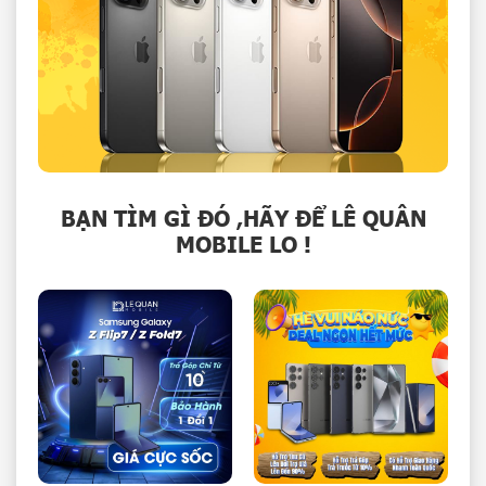
BẠN TÌM GÌ ĐÓ ,HÃY ĐỂ LÊ QUÂN
MOBILE LO !